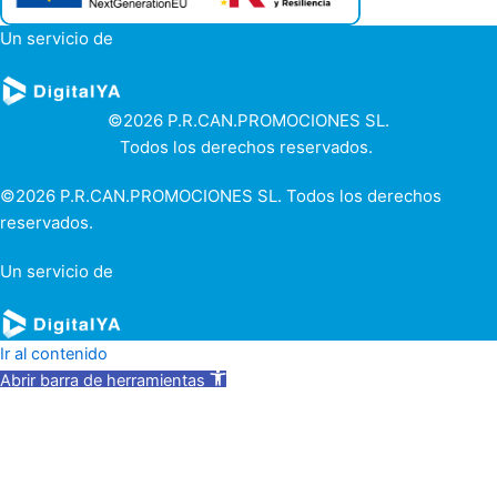
Un servicio de
©2026 P.R.CAN.PROMOCIONES SL.
Todos los derechos reservados.
©2026 P.R.CAN.PROMOCIONES SL. Todos los derechos
reservados.
Un servicio de
Ir al contenido
Abrir barra de herramientas
Herramientas de accesibilidad
Aumentar texto
Disminuir texto
Escala de grises