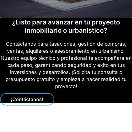
¿Listo para avanzar en tu proyecto
inmobiliario o urbanístico?
Contáctanos para tasaciones, gestión de compras,
ventas, alquileres o asesoramiento en urbanismo.
Nuestro equipo técnico y profesional te acompañará en
cada paso, garantizando seguridad y éxito en tus
inversiones y desarrollos. ¡Solicita tu consulta o
presupuesto gratuito y empieza a hacer realidad tu
proyecto!
¡Contáctanos!