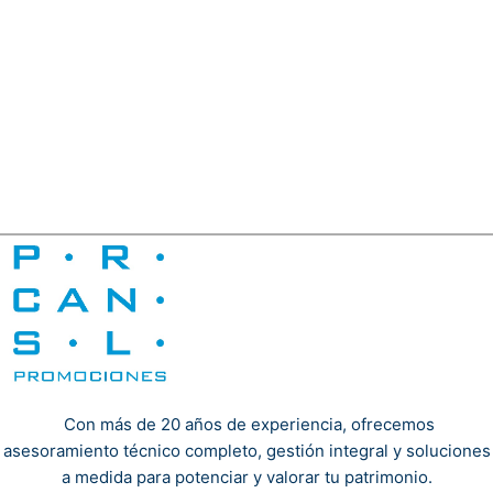
Con más de 20 años de experiencia, ofrecemos
asesoramiento técnico completo, gestión integral y soluciones
a medida para potenciar y valorar tu patrimonio.