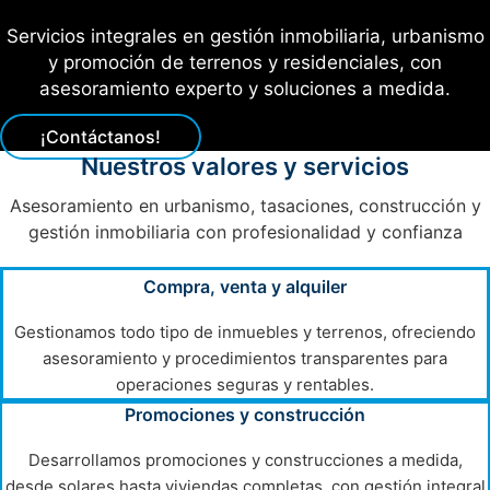
Servicios integrales en gestión inmobiliaria, urbanismo
y promoción de terrenos y residenciales, con
asesoramiento experto y soluciones a medida.
¡Contáctanos!
Nuestros valores y servicios
Asesoramiento en urbanismo, tasaciones, construcción y
gestión inmobiliaria con profesionalidad y confianza
Compra, venta y alquiler
Gestionamos todo tipo de inmuebles y terrenos, ofreciendo
asesoramiento y procedimientos transparentes para
operaciones seguras y rentables.
Promociones y construcción
Desarrollamos promociones y construcciones a medida,
desde solares hasta viviendas completas, con gestión integral