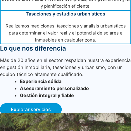
y planificación eficiente.
Tasaciones y estudios urbanísticos
Realizamos mediciones, tasaciones y análisis urbanísticos
para determinar el valor real y el potencial de solares e
inmuebles en cualquier zona.
Lo que nos diferencia
Más de 20 años en el sector respaldan nuestra experiencia
en gestión inmobiliaria, tasaciones y urbanismo, con un
equipo técnico altamente cualificado.
Experiencia sólida
Asesoramiento personalizado
Gestión integral y fiable
Explorar servicios