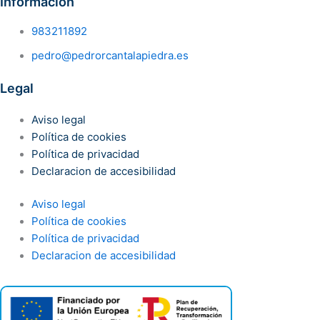
Información
983211892
pedro@pedrorcantalapiedra.es
Legal
Aviso legal
Política de cookies
Política de privacidad
Declaracion de accesibilidad
Aviso legal
Política de cookies
Política de privacidad
Declaracion de accesibilidad