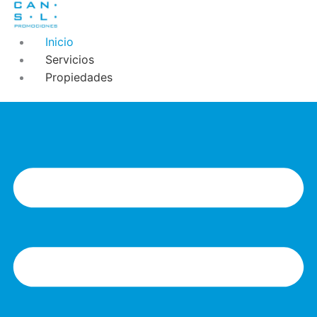
Inicio
Servicios
Propiedades