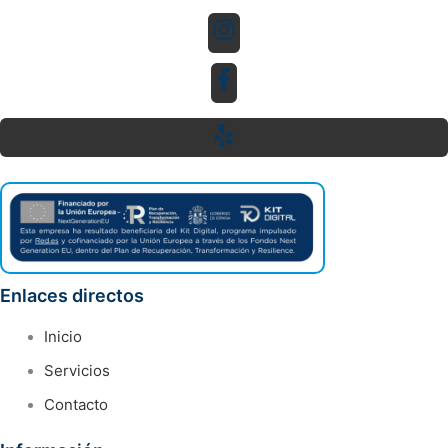
Enlaces directos
Inicio
Servicios
Contacto