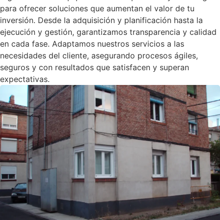
para ofrecer soluciones que aumentan el valor de tu
inversión. Desde la adquisición y planificación hasta la
ejecución y gestión, garantizamos transparencia y calidad
en cada fase. Adaptamos nuestros servicios a las
necesidades del cliente, asegurando procesos ágiles,
seguros y con resultados que satisfacen y superan
expectativas.