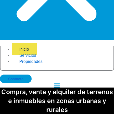
Inicio
Servicios
Propiedades
Contacto
Compra, venta y alquiler de terrenos
e inmuebles en zonas urbanas y
rurales