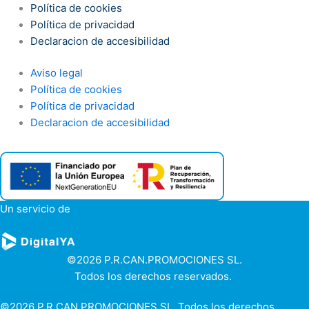
Política de cookies
Política de privacidad
Declaracion de accesibilidad
Aviso legal
Política de cookies
Política de privacidad
Declaracion de accesibilidad
Un servicio de
©2026 P.R.CAN.PROMOCIONES SL.
Todos los derechos reservados.
©2026 P.R.CAN.PROMOCIONES SL. Todos los derechos