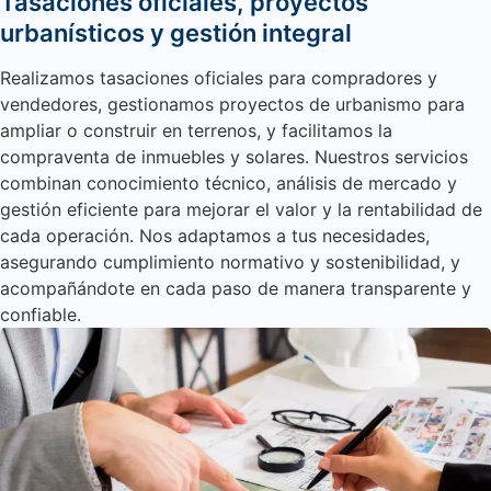
Tasaciones oficiales, proyectos
urbanísticos y gestión integral
Realizamos tasaciones oficiales para compradores y
vendedores, gestionamos proyectos de urbanismo para
ampliar o construir en terrenos, y facilitamos la
compraventa de inmuebles y solares. Nuestros servicios
combinan conocimiento técnico, análisis de mercado y
gestión eficiente para mejorar el valor y la rentabilidad de
cada operación. Nos adaptamos a tus necesidades,
asegurando cumplimiento normativo y sostenibilidad, y
acompañándote en cada paso de manera transparente y
confiable.