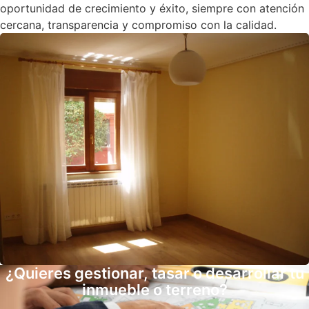
oportunidad de crecimiento y éxito, siempre con atención
cercana, transparencia y compromiso con la calidad.
¿Quieres gestionar, tasar o desarrollar tu
inmueble o terreno?