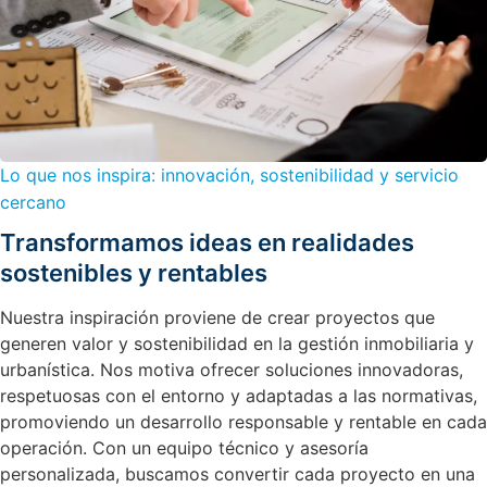
Lo que nos inspira: innovación, sostenibilidad y servicio
cercano
Transformamos ideas en realidades
sostenibles y rentables
Nuestra inspiración proviene de crear proyectos que
generen valor y sostenibilidad en la gestión inmobiliaria y
urbanística. Nos motiva ofrecer soluciones innovadoras,
respetuosas con el entorno y adaptadas a las normativas,
promoviendo un desarrollo responsable y rentable en cada
operación. Con un equipo técnico y asesoría
personalizada, buscamos convertir cada proyecto en una