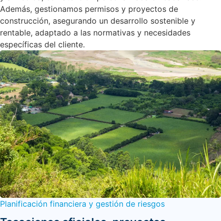
Además, gestionamos permisos y proyectos de
construcción, asegurando un desarrollo sostenible y
rentable, adaptado a las normativas y necesidades
específicas del cliente.
Planificación financiera y gestión de riesgos