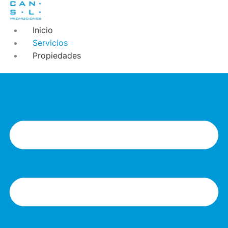
Inicio
Servicios
Propiedades