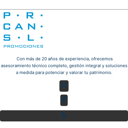
Con más de 20 años de experiencia, ofrecemos
asesoramiento técnico completo, gestión integral y soluciones
a medida para potenciar y valorar tu patrimonio.