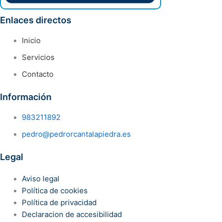
Enlaces directos
Inicio
Servicios
Contacto
Información
983211892
pedro@pedrorcantalapiedra.es
Legal
Aviso legal
Política de cookies
Política de privacidad
Declaracion de accesibilidad