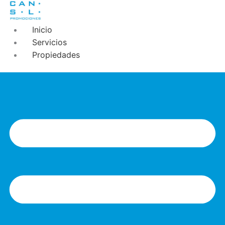
Inicio
Servicios
Propiedades