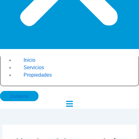
Inicio
Servicios
Propiedades
Contacto