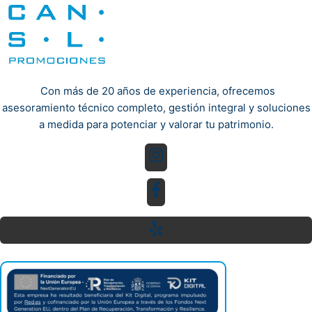
Con más de 20 años de experiencia, ofrecemos
asesoramiento técnico completo, gestión integral y soluciones
a medida para potenciar y valorar tu patrimonio.