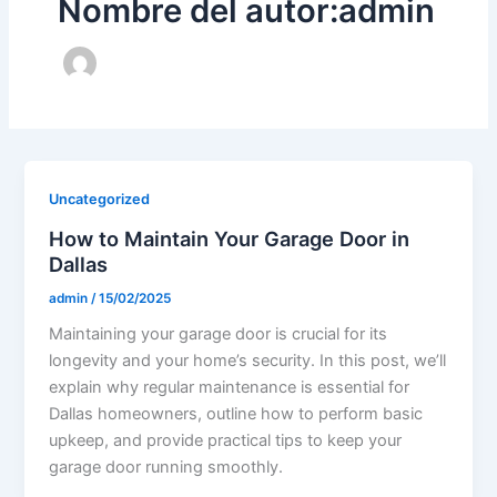
Nombre del autor:admin
Uncategorized
How to Maintain Your Garage Door in
Dallas
admin
/
15/02/2025
Maintaining your garage door is crucial for its
longevity and your home’s security. In this post, we’ll
explain why regular maintenance is essential for
Dallas homeowners, outline how to perform basic
upkeep, and provide practical tips to keep your
garage door running smoothly.