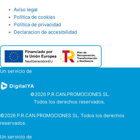
Aviso legal
Política de cookies
Política de privacidad
Declaracion de accesibilidad
Un servicio de
©2026 P.R.CAN.PROMOCIONES SL.
Todos los derechos reservados.
©2026 P.R.CAN.PROMOCIONES SL. Todos los derechos
reservados.
Un servicio de